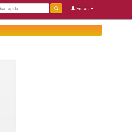
Entrar: