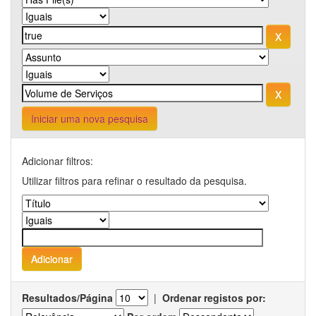
Iniciar uma nova pesquisa
Adicionar filtros:
Utilizar filtros para refinar o resultado da pesquisa.
Resultados/Página
|
Ordenar registos por: