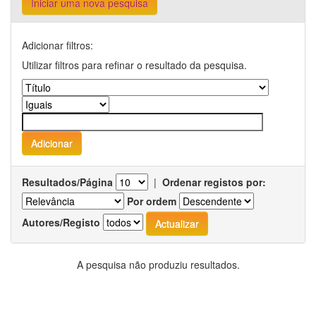
Iniciar uma nova pesquisa
Adicionar filtros:
Utilizar filtros para refinar o resultado da pesquisa.
Resultados/Página
|
Ordenar registos por:
Por ordem
Autores/Registo
A pesquisa não produziu resultados.