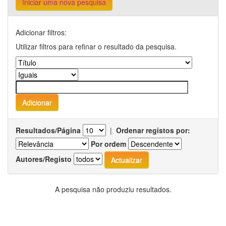
Iniciar uma nova pesquisa
Adicionar filtros:
Utilizar filtros para refinar o resultado da pesquisa.
Resultados/Página
|
Ordenar registos por:
Por ordem
Autores/Registo
A pesquisa não produziu resultados.