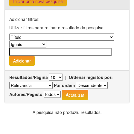
Iniciar uma nova pesquisa
Adicionar filtros:
Utilizar filtros para refinar o resultado da pesquisa.
Resultados/Página
|
Ordenar registos por:
Por ordem
Autores/Registo
A pesquisa não produziu resultados.