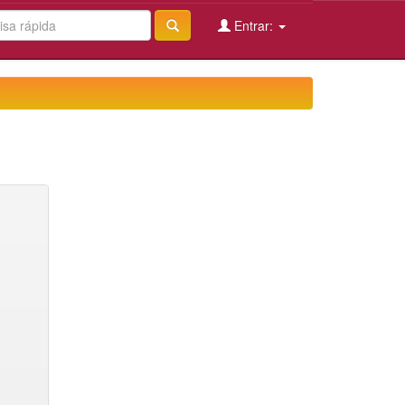
Entrar: