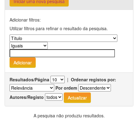
Iniciar uma nova pesquisa
Adicionar filtros:
Utilizar filtros para refinar o resultado da pesquisa.
Resultados/Página
|
Ordenar registos por:
Por ordem
Autores/Registo
A pesquisa não produziu resultados.