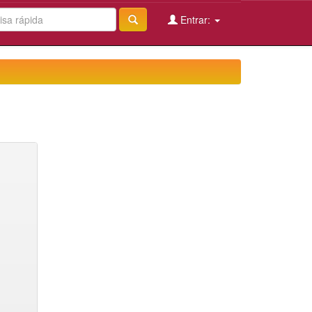
Entrar: