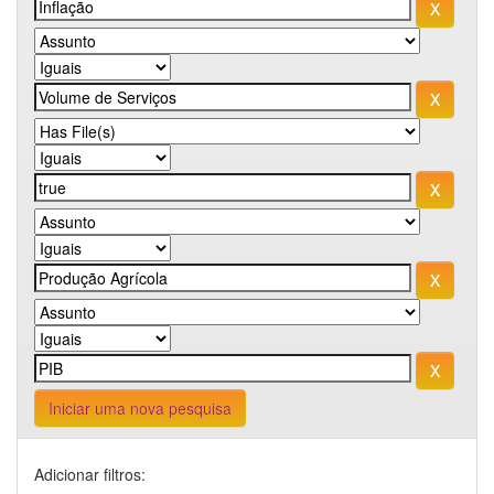
Iniciar uma nova pesquisa
Adicionar filtros: