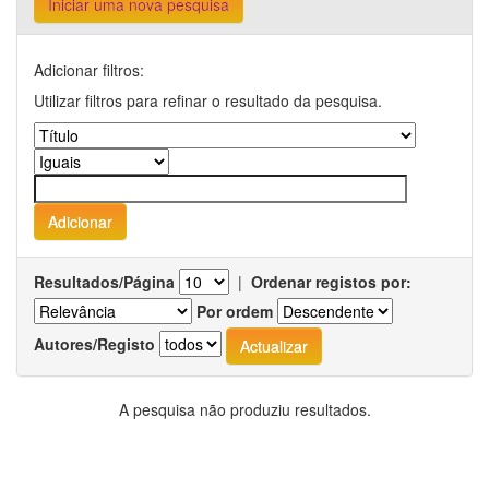
Iniciar uma nova pesquisa
Adicionar filtros:
Utilizar filtros para refinar o resultado da pesquisa.
Resultados/Página
|
Ordenar registos por:
Por ordem
Autores/Registo
A pesquisa não produziu resultados.