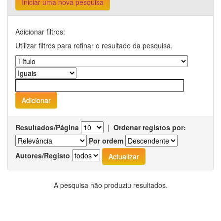
Iniciar uma nova pesquisa
Adicionar filtros:
Utilizar filtros para refinar o resultado da pesquisa.
Resultados/Página
|
Ordenar registos por:
Por ordem
Autores/Registo
A pesquisa não produziu resultados.