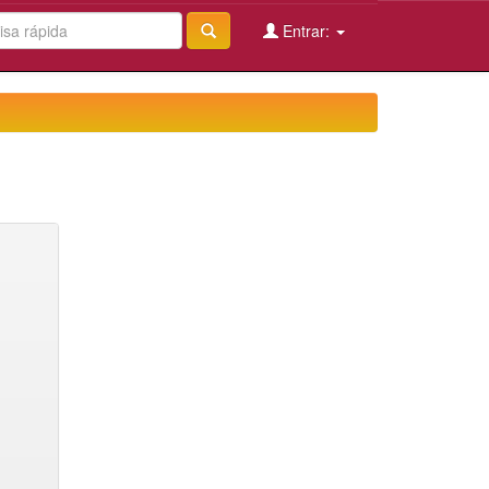
Entrar: