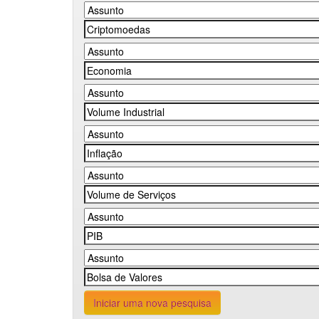
Iniciar uma nova pesquisa