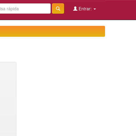
Entrar: