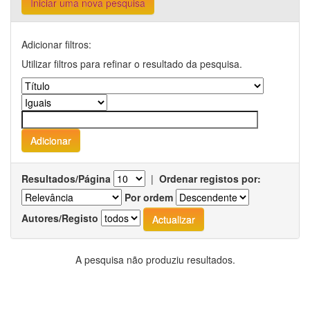
Iniciar uma nova pesquisa
Adicionar filtros:
Utilizar filtros para refinar o resultado da pesquisa.
Resultados/Página
|
Ordenar registos por:
Por ordem
Autores/Registo
A pesquisa não produziu resultados.