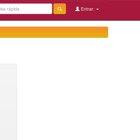
Entrar: