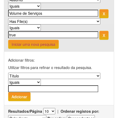
Iniciar uma nova pesquisa
Adicionar filtros:
Utilizar filtros para refinar o resultado da pesquisa.
Resultados/Página
|
Ordenar registos por: