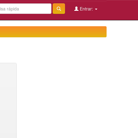
Entrar: