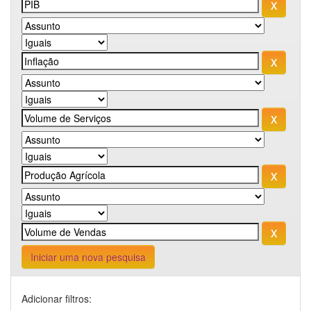
Iniciar uma nova pesquisa
Adicionar filtros: