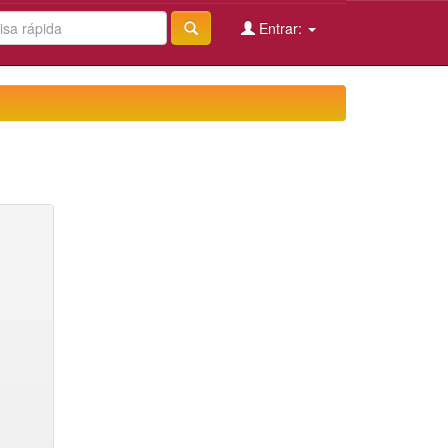
Entrar: