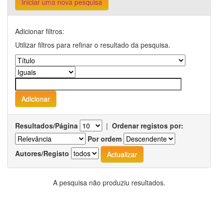
Iniciar uma nova pesquisa
Adicionar filtros:
Utilizar filtros para refinar o resultado da pesquisa.
Resultados/Página
|
Ordenar registos por:
Por ordem
Autores/Registo
A pesquisa não produziu resultados.