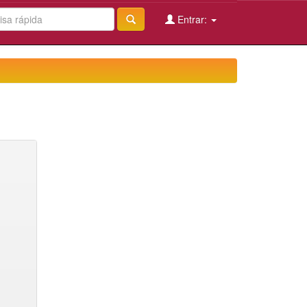
Entrar: