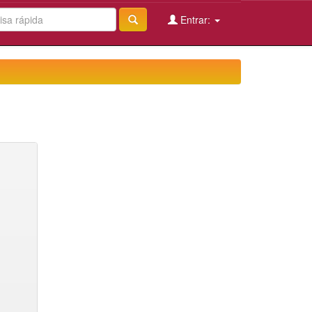
Entrar: