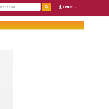
Entrar: