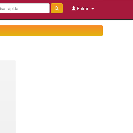
Entrar: