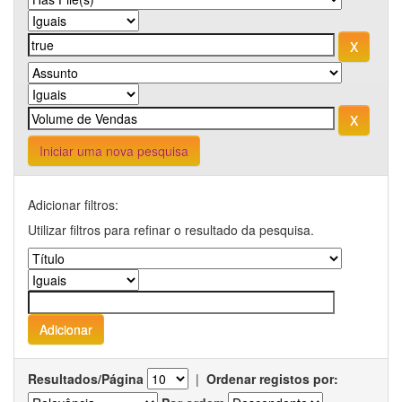
Iniciar uma nova pesquisa
Adicionar filtros:
Utilizar filtros para refinar o resultado da pesquisa.
Resultados/Página
|
Ordenar registos por: