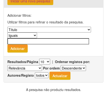
Iniciar uma nova pesquisa
Adicionar filtros:
Utilizar filtros para refinar o resultado da pesquisa.
Resultados/Página
|
Ordenar registos por:
Por ordem
Autores/Registo
A pesquisa não produziu resultados.