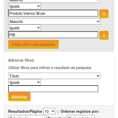
Iniciar uma nova pesquisa
Adicionar filtros:
Utilizar filtros para refinar o resultado da pesquisa.
Resultados/Página
|
Ordenar registos por: