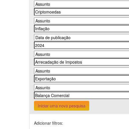
Iniciar uma nova pesquisa
Adicionar filtros: