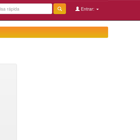
Entrar: