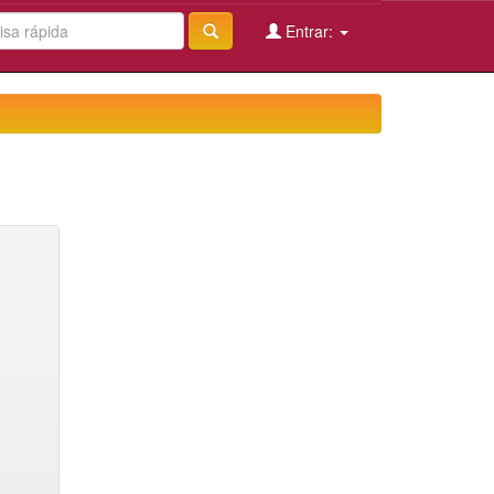
Entrar: