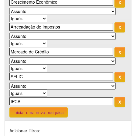
Iniciar uma nova pesquisa
Adicionar filtros: