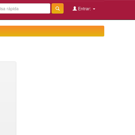
Entrar: