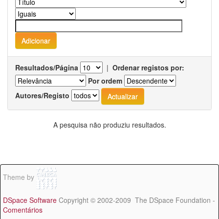
Resultados/Página
|
Ordenar registos por:
Por ordem
Autores/Registo
A pesquisa não produziu resultados.
Theme by
DSpace Software
Copyright © 2002-2009 The DSpace Foundation -
Comentários