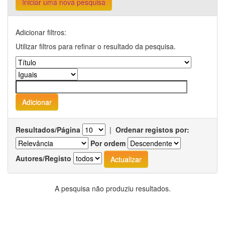
Iniciar uma nova pesquisa
Adicionar filtros:
Utilizar filtros para refinar o resultado da pesquisa.
Resultados/Página
|
Ordenar registos por:
Por ordem
Autores/Registo
A pesquisa não produziu resultados.