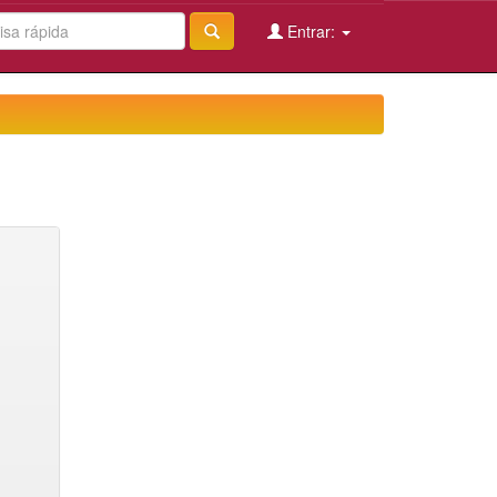
Entrar: