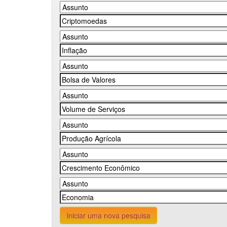
Iniciar uma nova pesquisa