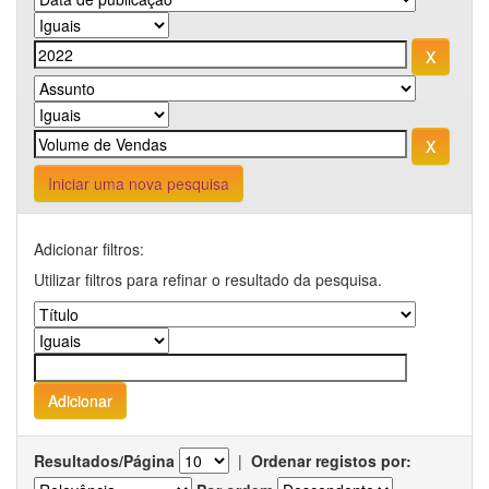
Iniciar uma nova pesquisa
Adicionar filtros:
Utilizar filtros para refinar o resultado da pesquisa.
Resultados/Página
|
Ordenar registos por: