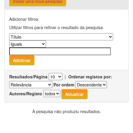
Iniciar uma nova pesquisa
Adicionar filtros:
Utilizar filtros para refinar o resultado da pesquisa.
Resultados/Página
|
Ordenar registos por:
Por ordem
Autores/Registo
A pesquisa não produziu resultados.