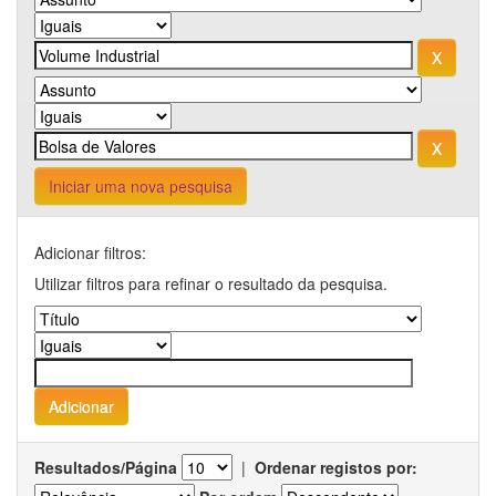
Iniciar uma nova pesquisa
Adicionar filtros:
Utilizar filtros para refinar o resultado da pesquisa.
Resultados/Página
|
Ordenar registos por: