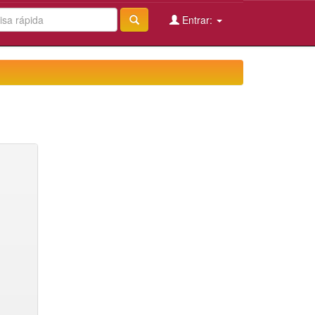
Entrar: