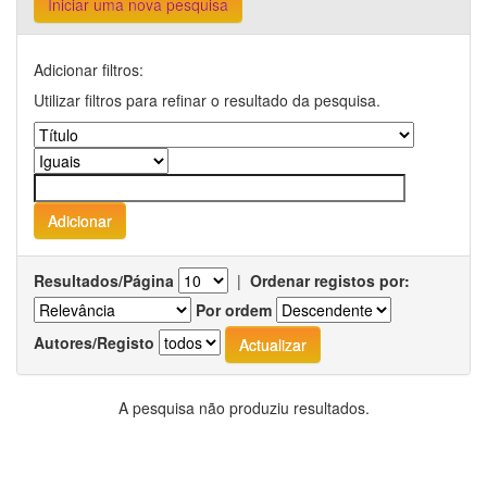
Iniciar uma nova pesquisa
Adicionar filtros:
Utilizar filtros para refinar o resultado da pesquisa.
Resultados/Página
|
Ordenar registos por:
Por ordem
Autores/Registo
A pesquisa não produziu resultados.