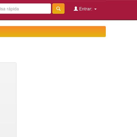
Entrar: