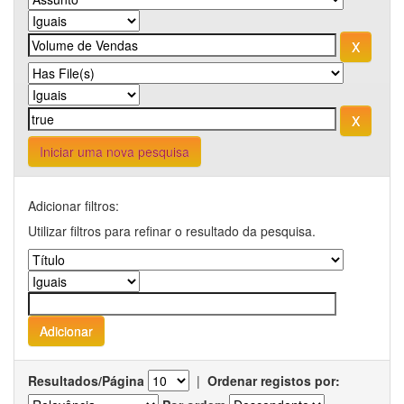
Iniciar uma nova pesquisa
Adicionar filtros:
Utilizar filtros para refinar o resultado da pesquisa.
Resultados/Página
|
Ordenar registos por: