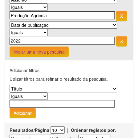
Iniciar uma nova pesquisa
Adicionar filtros:
Utilizar filtros para refinar o resultado da pesquisa.
Resultados/Página
|
Ordenar registos por: