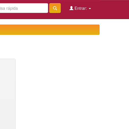
Entrar: