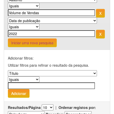
Iniciar uma nova pesquisa
Adicionar filtros:
Utilizar filtros para refinar o resultado da pesquisa.
Resultados/Página
|
Ordenar registos por: