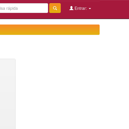
Entrar: