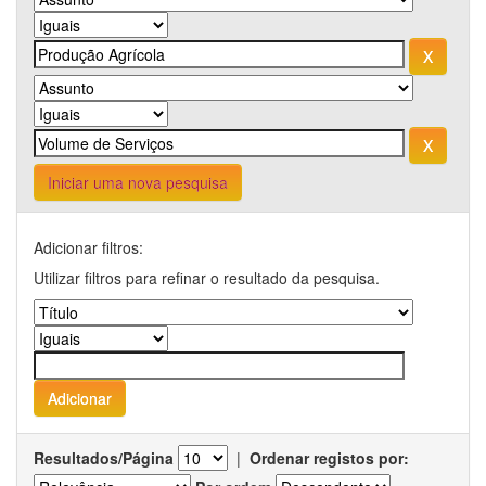
Iniciar uma nova pesquisa
Adicionar filtros:
Utilizar filtros para refinar o resultado da pesquisa.
Resultados/Página
|
Ordenar registos por: