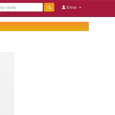
Entrar: