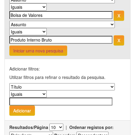
Iniciar uma nova pesquisa
Adicionar filtros:
Utilizar filtros para refinar o resultado da pesquisa.
Resultados/Página
|
Ordenar registos por: