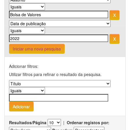
Iniciar uma nova pesquisa
Adicionar filtros:
Utilizar filtros para refinar o resultado da pesquisa.
Resultados/Página
|
Ordenar registos por: