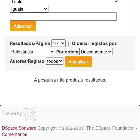
Resultados/Página
|
Ordenar registos por:
Por ordem
Autores/Registo
A pesquisa não produziu resultados.
Theme by
DSpace Software
Copyright © 2002-2009 The DSpace Foundation -
Comentários